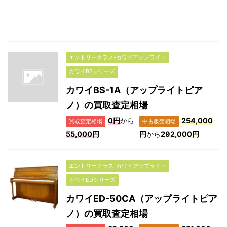
エントリークラス-カワイアップライト
カワイBSシリーズ
カワイBS-1A（アップライトピア
ノ）の買取査定相場
0円
から
254,000
買取査定相場
中古販売相場
55,000円
円
から
292,000円
エントリークラス-カワイアップライト
カワイEDシリーズ
カワイED-50CA（アップライトピア
ノ）の買取査定相場