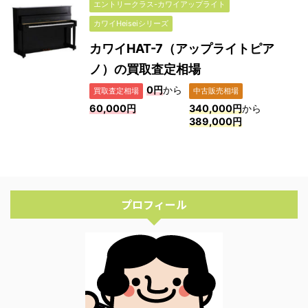
エントリークラス-カワイアップライト
カワイHeiseiシリーズ
カワイHAT-7（アップライトピア
ノ）の買取査定相場
0円
から
買取査定相場
中古販売相場
60,000円
340,000円
から
389,000円
プロフィール