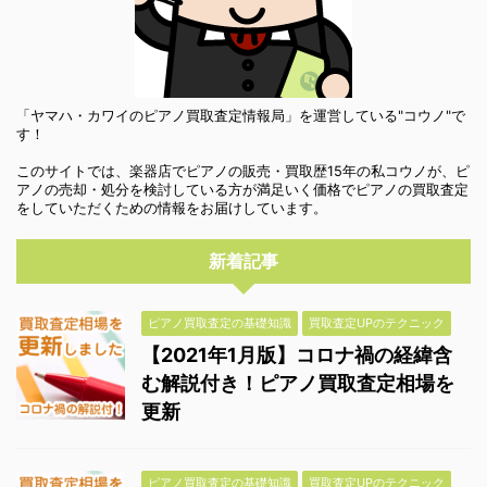
「ヤマハ・カワイのピアノ買取査定情報局」を運営している"コウノ"で
す！
このサイトでは、楽器店でピアノの販売・買取歴15年の私コウノが、ピ
アノの売却・処分を検討している方が満足いく価格でピアノの買取査定
をしていただくための情報をお届けしています。
新着記事
ピアノ買取査定の基礎知識
買取査定UPのテクニック
【2021年1月版】コロナ禍の経緯含
む解説付き！ピアノ買取査定相場を
更新
ピアノ買取査定の基礎知識
買取査定UPのテクニック