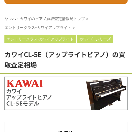
ヤマハ・カワイのピアノ買取査定情報局トップ
>
エントリークラス-カワイアップライト
>
エントリークラス-カワイアップライト
カワイCLシリーズ
カワイCL-5E（アップライトピアノ）の買
取査定相場