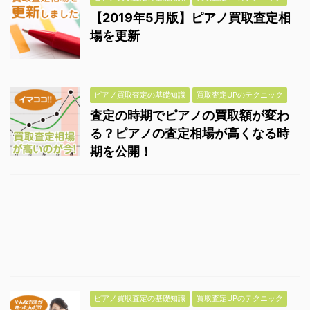
【2019年5月版】ピアノ買取査定相
場を更新
ピアノ買取査定の基礎知識
買取査定UPのテクニック
査定の時期でピアノの買取額が変わ
る？ピアノの査定相場が高くなる時
期を公開！
ピアノ買取査定の基礎知識
買取査定UPのテクニック