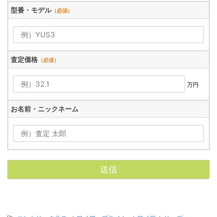
型番・モデル
（必須）
査定価格
（必須）
万円
お名前・ニックネーム