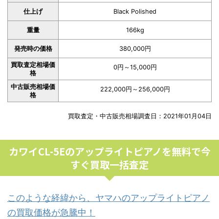
仕上げ
Black Polished
重量
166kg
発売時の価格
380,000円
買取査定相場価
0円～15,000円
格
中古販売相場価
222,000円～256,000円
格
買取査定・中古販売相場調査日：2021年01月04日
カワイCL-5Eのアップライトピアノを無料で今
すぐ買取一括査定
このような経緯から、ヤマハのアップライトピアノ
の買取価格が急騰中！