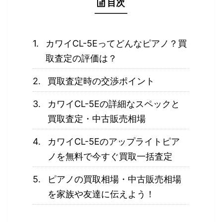
目次
カワイCL-5Eってどんなピアノ？買
取査定の評価は？
買取査定時の交渉ポイント
カワイCL-5Eの詳細なスペックと
買取査定・中古販売相場
カワイCL-5Eのアップライトピア
ノを無料で今すぐ買取一括査定
ピアノの買取相場・中古販売相場
を家族や友達に伝えよう！