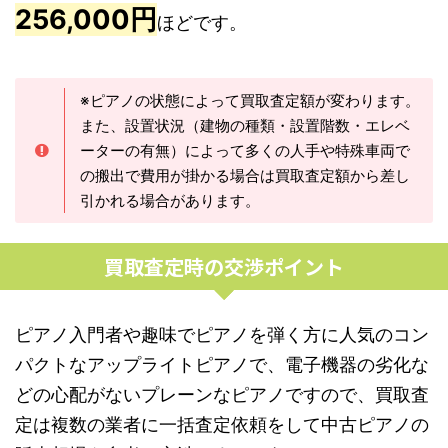
256,000円
ほどです。
※ピアノの状態によって買取査定額が変わります。
また、設置状況（建物の種類・設置階数・エレベ
ーターの有無）によって多くの人手や特殊車両で
の搬出で費用が掛かる場合は買取査定額から差し
引かれる場合があります。
買取査定時の交渉ポイント
ピアノ入門者や趣味でピアノを弾く方に人気のコン
パクトなアップライトピアノで、電子機器の劣化な
どの心配がないプレーンなピアノですので、買取査
定は複数の業者に一括査定依頼をして中古ピアノの