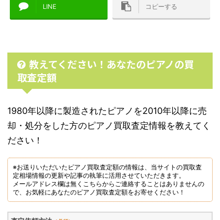
LINE
コピーする
教えてください！あなたのピアノの買
取査定額
1980年以降に製造されたピアノを2010年以降に売
却・処分をした方のピアノ買取査定情報を教えてく
ださい！
※お送りいただいたピアノ買取査定額の情報は、当サイトの買取査
定相場情報の更新や記事の執筆に活用させていただきます。
メールアドレス欄は無くこちらからご連絡することはありませんの
で、お気軽にあなたのピアノ買取査定額をお寄せください！