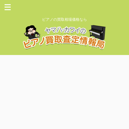
ピアノの買取相場価格なら