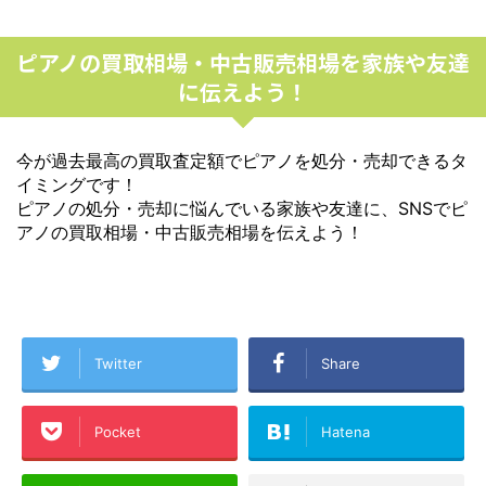
ピアノの買取相場・中古販売相場を家族や友達
に伝えよう！
今が過去最高の買取査定額でピアノを処分・売却できるタ
イミングです！
ピアノの処分・売却に悩んでいる家族や友達に、SNSでピ
アノの買取相場・中古販売相場を伝えよう！
Twitter
Share
Pocket
Hatena