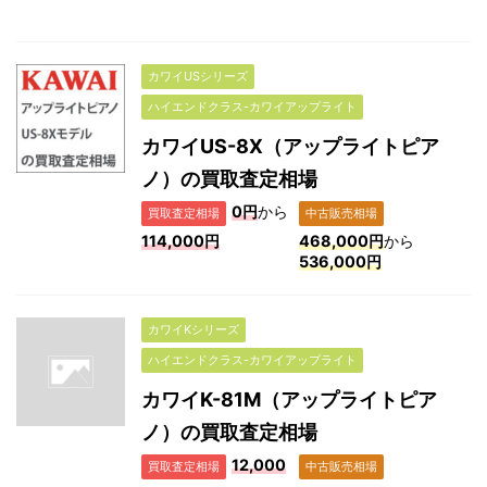
カワイUSシリーズ
ハイエンドクラス-カワイアップライト
カワイUS-8X（アップライトピア
ノ）の買取査定相場
0円
から
買取査定相場
中古販売相場
114,000円
468,000円
から
536,000円
カワイKシリーズ
ハイエンドクラス-カワイアップライト
カワイK-81M（アップライトピア
ノ）の買取査定相場
12,000
買取査定相場
中古販売相場