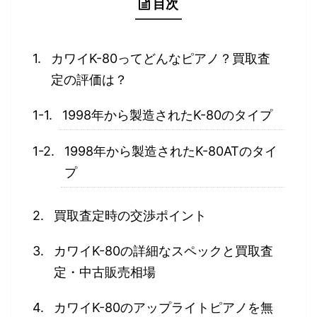
目次
カワイK-80ってどんなピアノ？買取査
定の評価は？
1998年から製造されたK-80のタイプ
1998年から製造されたK-80ATのタイ
プ
買取査定時の交渉ポイント
カワイK-80の詳細なスペックと買取査
定・中古販売相場
カワイK-80のアップライトピアノを無