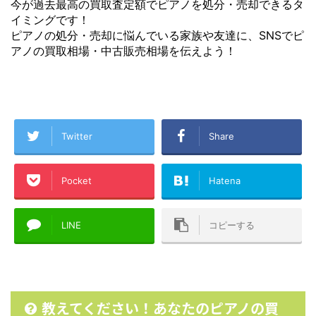
今が過去最高の買取査定額でピアノを処分・売却できるタ
イミングです！
ピアノの処分・売却に悩んでいる家族や友達に、SNSでピ
アノの買取相場・中古販売相場を伝えよう！
Twitter
Share
Pocket
Hatena
LINE
コピーする
教えてください！あなたのピアノの買