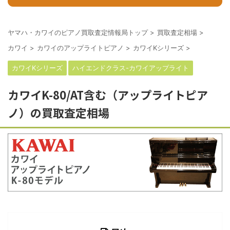
ヤマハ・カワイのピアノ買取査定情報局トップ
>
買取査定相場
>
カワイ
>
カワイのアップライトピアノ
>
カワイKシリーズ
>
カワイKシリーズ
ハイエンドクラス-カワイアップライト
カワイK-80/AT含む（アップライトピア
ノ）の買取査定相場