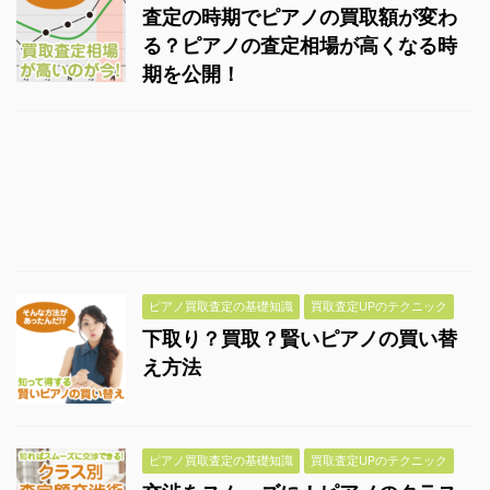
査定の時期でピアノの買取額が変わ
る？ピアノの査定相場が高くなる時
期を公開！
ピアノ買取査定の基礎知識
買取査定UPのテクニック
下取り？買取？賢いピアノの買い替
え方法
ピアノ買取査定の基礎知識
買取査定UPのテクニック