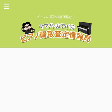
ピアノの買取相場価格なら