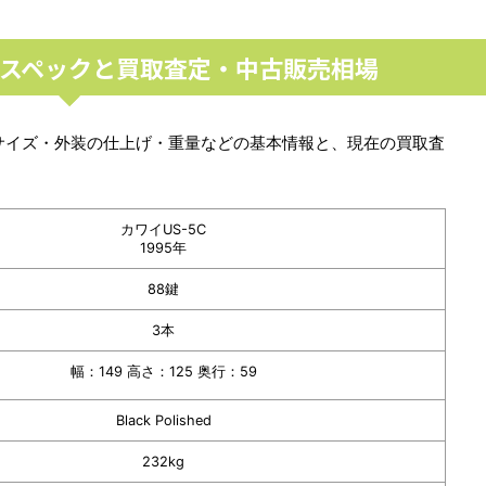
細なスペックと買取査定・中古販売相場
・サイズ・外装の仕上げ・重量などの基本情報と、現在の買取査
カワイUS-5C
1995年
88鍵
3本
幅：149 高さ：125 奥行：59
Black Polished
232kg