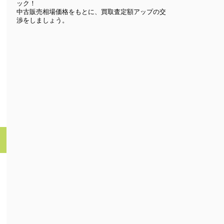
ック！
中古販売相場価格をもとに、買取査定額アップの交
渉をしましょう。