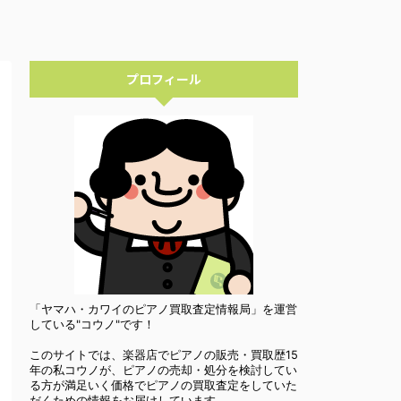
プロフィール
「ヤマハ・カワイのピアノ買取査定情報局」を運営
している"コウノ"です！
このサイトでは、楽器店でピアノの販売・買取歴15
年の私コウノが、ピアノの売却・処分を検討してい
る方が満足いく価格でピアノの買取査定をしていた
だくための情報をお届けしています。