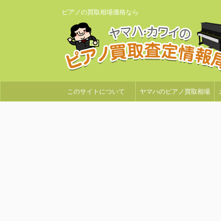
ピアノの買取相場価格なら
このサイトについて
ヤマハのピアノ買取相場