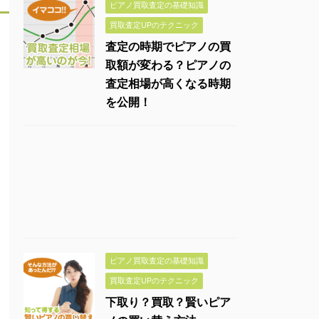
ピアノ買取査定の基礎知識
買取査定UPのテクニック
査定の時期でピアノの買
取額が変わる？ピアノの
査定相場が高くなる時期
を公開！
ピアノ買取査定の基礎知識
買取査定UPのテクニック
下取り？買取？賢いピア