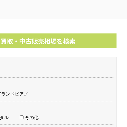
ノ買取・中古販売相場を検索
グランドピアノ
タル
その他