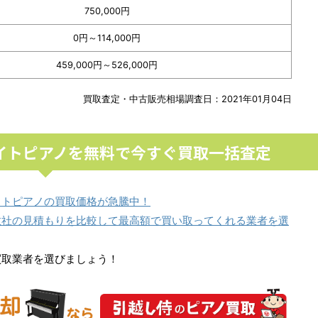
750,000円
0円～114,000円
459,000円～526,000円
買取査定・中古販売相場調査日：2021年01月04日
ライトピアノを無料で今すぐ買取一括査定
イトピアノの買取価格が急騰中！
数社の見積もりを比較して最高額で買い取ってくれる業者を選
買取業者を選びましょう！