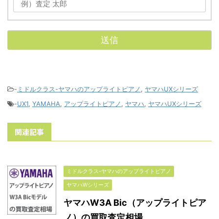
-
ミドルクラス-ヤマハのアップライトピアノ
,
ヤマハUXシリーズ
-
UX1
,
YAMAHA
,
アップライトピアノ
,
ヤマハ
,
ヤマハUXシリーズ
関連記事
ミドルクラス-ヤマハのアップライトピアノ
ヤマハWシリーズ
ヤマハW3A Bic（アップライトピア
ノ）の買取査定相場