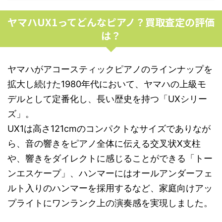
ヤマハUX1ってどんなピアノ？買取査定の評価
は？
ヤマハがアコースティックピアノのラインナップを
拡大し続けた1980年代において、ヤマハの上級モ
デルとして定番化し、長い歴史を持つ「UXシリー
ズ」。
UX1は高さ121cmのコンパクトなサイズでありなが
ら、音の響きをピアノ全体に伝える交叉状X支柱
や、響きをダイレクトに感じることができる「トー
ンエスケープ」、ハンマーにはオールアンダーフェ
ルト入りのハンマーを採用するなど、家庭向けアッ
プライトにワンランク上の演奏感を実現しました。