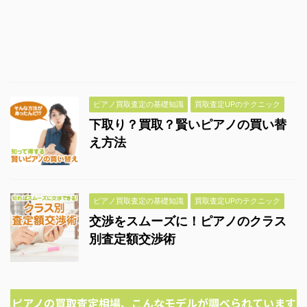
ピアノ買取査定の基礎知識
買取査定UPのテクニック
下取り？買取？賢いピアノの買い替
え方法
ピアノ買取査定の基礎知識
買取査定UPのテクニック
交渉をスムーズに！ピアノのクラス
別査定額交渉術
ピアノの買取査定相場、こんなモデルが調べられています