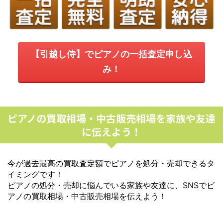
【引越し侍】でピアノの一括査定申し込
み！
ピアノの買取相場・中古販売相場を家族や友達
に伝えよう！
今が過去最高の買取査定額でピアノを処分・売却できるタ
イミングです！
ピアノの処分・売却に悩んでいる家族や友達に、SNSでピ
アノの買取相場・中古販売相場を伝えよう！