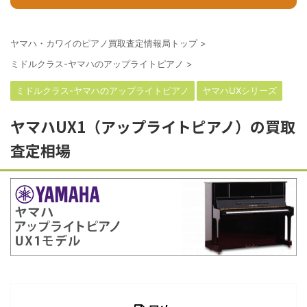
ヤマハ・カワイのピアノ買取査定情報局トップ
>
ミドルクラス-ヤマハのアップライトピアノ
>
ミドルクラス-ヤマハのアップライトピアノ
ヤマハUXシリーズ
ヤマハUX1（アップライトピアノ）の買取
査定相場