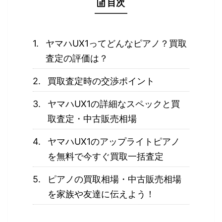
目次
ヤマハUX1ってどんなピアノ？買取
査定の評価は？
買取査定時の交渉ポイント
ヤマハUX1の詳細なスペックと買
取査定・中古販売相場
ヤマハUX1のアップライトピアノ
を無料で今すぐ買取一括査定
ピアノの買取相場・中古販売相場
を家族や友達に伝えよう！