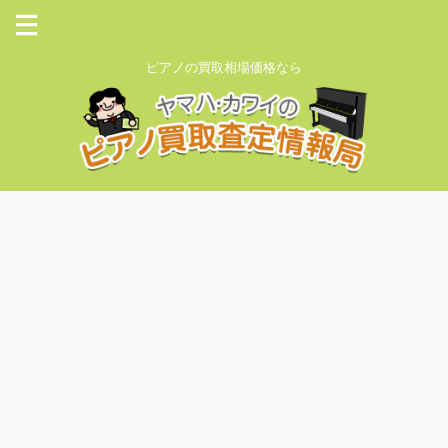
ピアノの買取相場価格なら