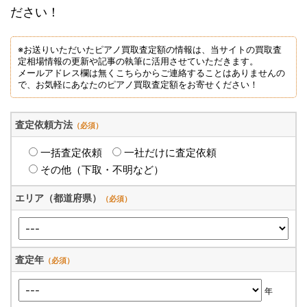
ださい！
※お送りいただいたピアノ買取査定額の情報は、当サイトの買取査
定相場情報の更新や記事の執筆に活用させていただきます。
メールアドレス欄は無くこちらからご連絡することはありませんの
で、お気軽にあなたのピアノ買取査定額をお寄せください！
査定依頼方法
（必須）
一括査定依頼
一社だけに査定依頼
その他（下取・不明など）
エリア（都道府県）
（必須）
査定年
（必須）
年