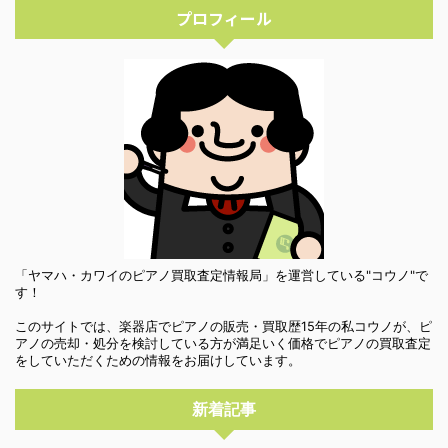
プロフィール
「ヤマハ・カワイのピアノ買取査定情報局」を運営している"コウノ"で
す！
このサイトでは、楽器店でピアノの販売・買取歴15年の私コウノが、ピ
アノの売却・処分を検討している方が満足いく価格でピアノの買取査定
をしていただくための情報をお届けしています。
新着記事