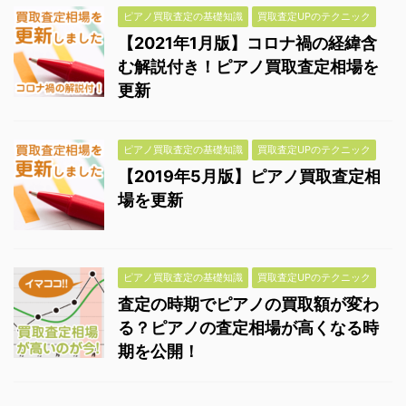
ピアノ買取査定の基礎知識
買取査定UPのテクニック
【2021年1月版】コロナ禍の経緯含
む解説付き！ピアノ買取査定相場を
更新
ピアノ買取査定の基礎知識
買取査定UPのテクニック
【2019年5月版】ピアノ買取査定相
場を更新
ピアノ買取査定の基礎知識
買取査定UPのテクニック
査定の時期でピアノの買取額が変わ
る？ピアノの査定相場が高くなる時
期を公開！