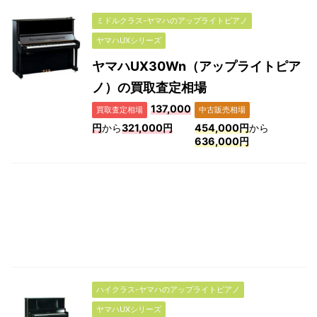
ミドルクラス-ヤマハのアップライトピアノ
ヤマハUXシリーズ
ヤマハUX30Wn（アップライトピア
ノ）の買取査定相場
137,000
買取査定相場
中古販売相場
円
から
321,000円
454,000円
から
636,000円
ハイクラス-ヤマハのアップライトピアノ
ヤマハUXシリーズ