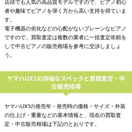
店頭でも人気の高品質モデルですので、ピアノ初心
者や趣味でピアノを弾く方から高い支持を得ていま
す。
電子機器の劣化などの心配がないプレーンなピアノ
ですので、買取査定は複数の業者に一括査定依頼を
して中古ピアノの販売相場を参考に交渉しましょ
う。
ヤマハUX1の詳細なスペックと買取査定・中
古販売相場
ヤマハUX1の発売年・発売時の価格・サイズ・外装
の仕上げ・重量などの基本情報と、現在の買取査
定・中古販売相場は下記のとおりです。