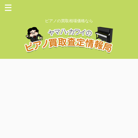
ピアノの買取相場価格なら