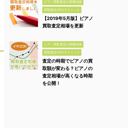
ピアノ買取査定の基礎知識
買取査定UPのテクニック
【2019年5月版】ピアノ
買取査定相場を更新
ピアノ買取査定の基礎知識
買取査定UPのテクニック
査定の時期でピアノの買
取額が変わる？ピアノの
査定相場が高くなる時期
を公開！