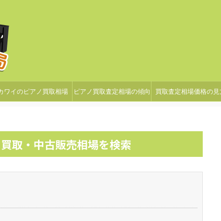
カワイのピアノ買取相場
ピアノ買取査定相場の傾向
買取査定相場価格の見
ノ買取・中古販売相場を検索