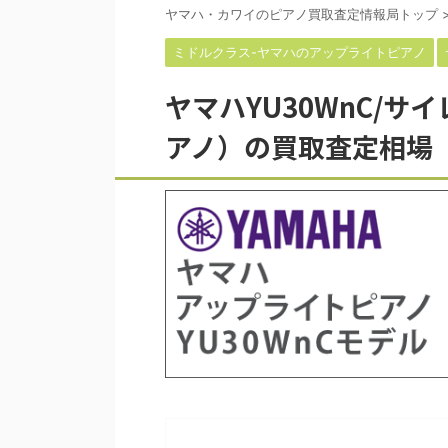
ヤマハ・カワイのピアノ買取査定情報局トップ
ミドルクラス-ヤマハのアップライトピアノ
ヤマハYU30WnC/
アノ）の買取査定相場