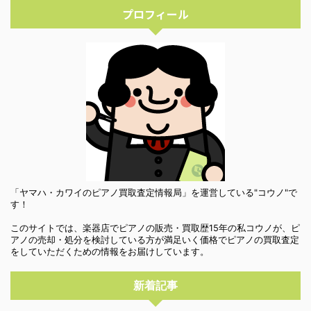
プロフィール
「ヤマハ・カワイのピアノ買取査定情報局」を運営している"コウノ"で
す！
このサイトでは、楽器店でピアノの販売・買取歴15年の私コウノが、ピ
アノの売却・処分を検討している方が満足いく価格でピアノの買取査定
をしていただくための情報をお届けしています。
新着記事