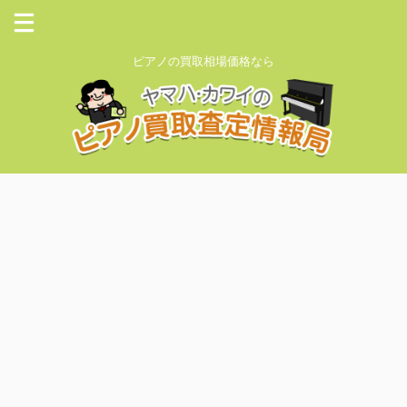
ピアノの買取相場価格なら