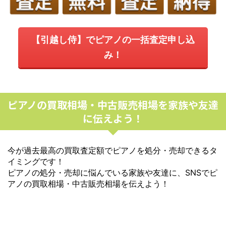
【引越し侍】でピアノの一括査定申し込
み！
ピアノの買取相場・中古販売相場を家族や友達
に伝えよう！
今が過去最高の買取査定額でピアノを処分・売却できるタ
イミングです！
ピアノの処分・売却に悩んでいる家族や友達に、SNSでピ
アノの買取相場・中古販売相場を伝えよう！