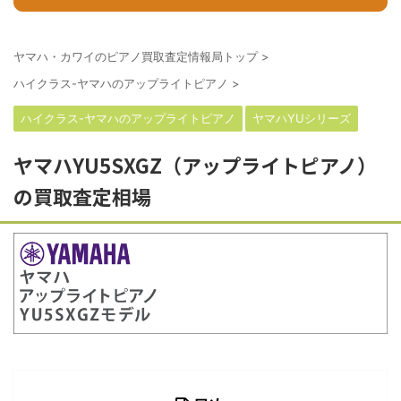
ヤマハ・カワイのピアノ買取査定情報局トップ
>
ハイクラス-ヤマハのアップライトピアノ
>
ハイクラス-ヤマハのアップライトピアノ
ヤマハYUシリーズ
ヤマハYU5SXGZ（アップライトピアノ）
の買取査定相場