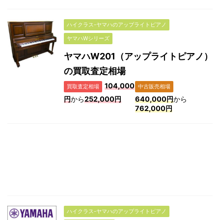
ハイクラス-ヤマハのアップライトピアノ
ヤマハWシリーズ
ヤマハW201（アップライトピアノ）
の買取査定相場
104,000
買取査定相場
中古販売相場
円
から
252,000円
640,000円
から
762,000円
ハイクラス-ヤマハのアップライトピアノ