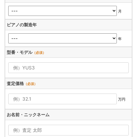
月
ピアノの製造年
年
型番・モデル
（必須）
査定価格
（必須）
万円
お名前・ニックネーム