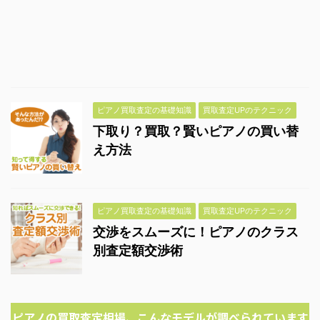
ピアノ買取査定の基礎知識
買取査定UPのテクニック
下取り？買取？賢いピアノの買い替
え方法
ピアノ買取査定の基礎知識
買取査定UPのテクニック
交渉をスムーズに！ピアノのクラス
別査定額交渉術
ピアノの買取査定相場、こんなモデルが調べられています