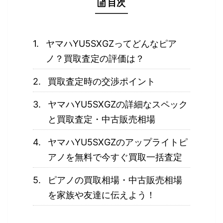
目次
ヤマハYU5SXGZってどんなピア
ノ？買取査定の評価は？
買取査定時の交渉ポイント
ヤマハYU5SXGZの詳細なスペック
と買取査定・中古販売相場
ヤマハYU5SXGZのアップライトピ
アノを無料で今すぐ買取一括査定
ピアノの買取相場・中古販売相場
を家族や友達に伝えよう！