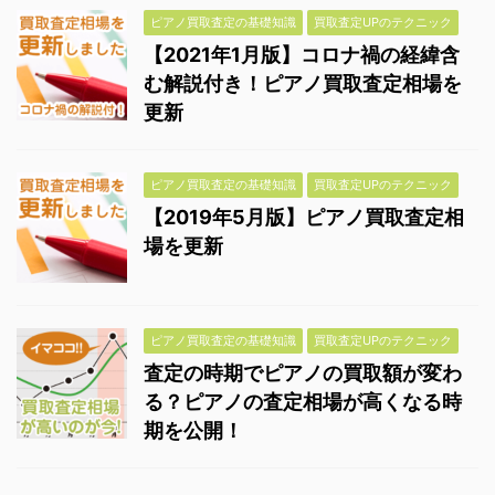
ピアノ買取査定の基礎知識
買取査定UPのテクニック
【2021年1月版】コロナ禍の経緯含
む解説付き！ピアノ買取査定相場を
更新
ピアノ買取査定の基礎知識
買取査定UPのテクニック
【2019年5月版】ピアノ買取査定相
場を更新
ピアノ買取査定の基礎知識
買取査定UPのテクニック
査定の時期でピアノの買取額が変わ
る？ピアノの査定相場が高くなる時
期を公開！