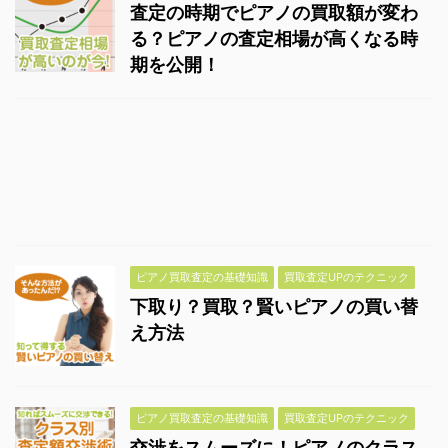
査定の時期でピアノの買取額が変わ
る？ピアノの査定相場が高くなる時
期を公開！
ピアノ買取査定の基礎知識
買取査定UPのテクニック
下取り？買取？賢いピアノの買い替
え方法
ピアノ買取査定の基礎知識
買取査定UPのテクニック
交渉をスムーズに！ピアノのクラス