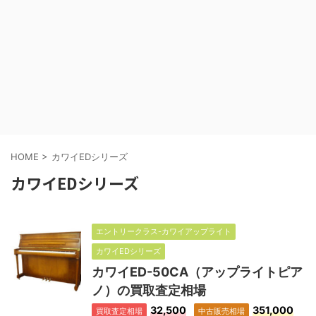
HOME
>
カワイEDシリーズ
カワイEDシリーズ
エントリークラス-カワイアップライト
カワイEDシリーズ
カワイED-50CA（アップライトピア
ノ）の買取査定相場
32,500
351,000
買取査定相場
中古販売相場