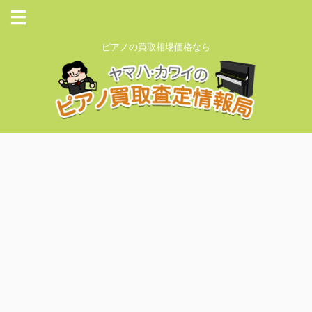
ピアノの買取相場価格なら