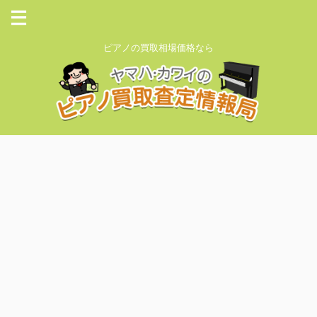
ピアノの買取相場価格なら