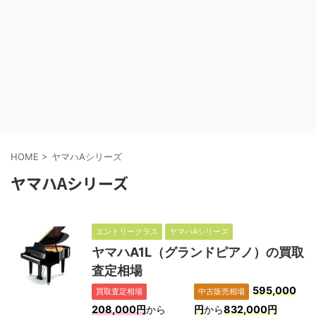
HOME
>
ヤマハAシリーズ
ヤマハAシリーズ
エントリークラス
ヤマハAシリーズ
ヤマハA1L（グランドピアノ）の買取
査定相場
595,000
買取査定相場
中古販売相場
208,000円
から
円
から
832,000円