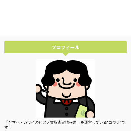
プロフィール
「ヤマハ・カワイのピアノ買取査定情報局」を運営している"コウノ"で
す！