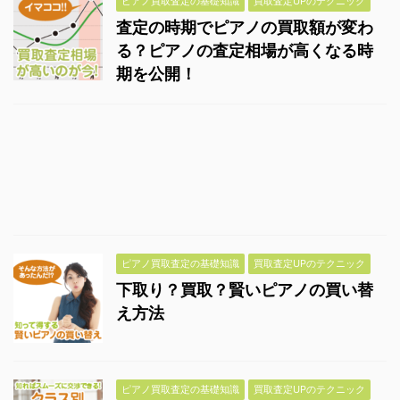
ピアノ買取査定の基礎知識
買取査定UPのテクニック
査定の時期でピアノの買取額が変わ
る？ピアノの査定相場が高くなる時
期を公開！
ピアノ買取査定の基礎知識
買取査定UPのテクニック
下取り？買取？賢いピアノの買い替
え方法
ピアノ買取査定の基礎知識
買取査定UPのテクニック