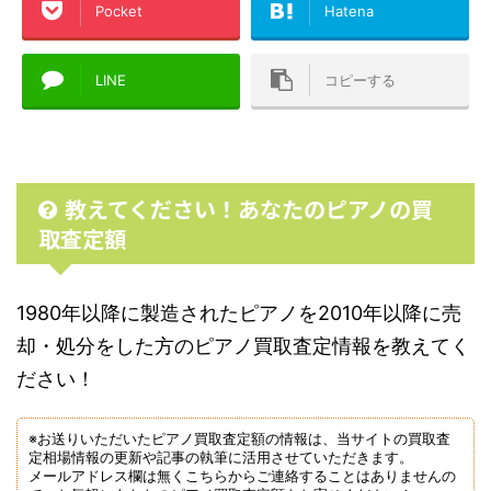
Pocket
Hatena
LINE
コピーする
教えてください！あなたのピアノの買
取査定額
1980年以降に製造されたピアノを2010年以降に売
却・処分をした方のピアノ買取査定情報を教えてく
ださい！
※お送りいただいたピアノ買取査定額の情報は、当サイトの買取査
定相場情報の更新や記事の執筆に活用させていただきます。
メールアドレス欄は無くこちらからご連絡することはありませんの