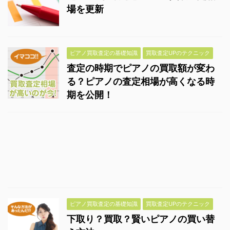
場を更新
ピアノ買取査定の基礎知識
買取査定UPのテクニック
査定の時期でピアノの買取額が変わ
る？ピアノの査定相場が高くなる時
期を公開！
ピアノ買取査定の基礎知識
買取査定UPのテクニック
下取り？買取？賢いピアノの買い替