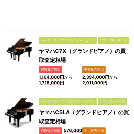
ハイクラス-ヤマハのグランドピアノ
ヤマハCXシリーズ
ヤマハC7X（グランドピアノ）の買
取査定相場
買取査定相場
中古販売相場
1,104,000円
から
2,394,000円
から
1,718,000円
2,911,000円
ハイクラス-ヤマハのグランドピアノ
ヤマハCシリーズ
ヤマハC5LA（グランドピアノ）の買
取査定相場
576,000
買取査定相場
中古販売相場