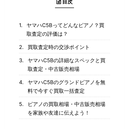
目次
ヤマハC5Bってどんなピアノ？買
取査定の評価は？
買取査定時の交渉ポイント
ヤマハC5Bの詳細なスペックと買
取査定・中古販売相場
ヤマハC5Bのグランドピアノを無
料で今すぐ買取一括査定
ピアノの買取相場・中古販売相場
を家族や友達に伝えよう！