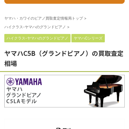
ヤマハ・カワイのピアノ買取査定情報局トップ
>
ハイクラス-ヤマハのグランドピアノ
>
ハイクラス-ヤマハのグランドピアノ
ヤマハCシリーズ
ヤマハC5B（グランドピアノ）の買取査定
相場