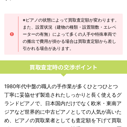
※ピアノの状態によって買取査定額が変わります。
また、設置状況（建物の種類・設置階数・エレベ
ーターの有無）によって多くの人手や特殊車両で
の搬出で費用が掛かる場合は買取査定額から差し
引かれる場合があります。
買取査定時の交渉ポイント
1980年代中盤の職人の手作業が多くひとつひとつ
丁寧に妥協せず製造されたしっかりと長く使えるグ
ランドピアノで、日本国内だけでなく欧米・東南ア
ジアなど世界的に中古ピアノとしての人気が高いた
め、ピアノの買取業者としても査定額を下げて買取