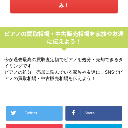
み！
ピアノの買取相場・中古販売相場を家族や友達
に伝えよう！
今が過去最高の買取査定額でピアノを処分・売却できるタ
イミングです！
ピアノの処分・売却に悩んでいる家族や友達に、SNSでピ
アノの買取相場・中古販売相場を伝えよう！
Twitter
Share