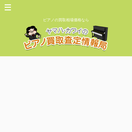
ピアノの買取相場価格なら