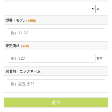
年
型番・モデル
（必須）
査定価格
（必須）
万円
お名前・ニックネーム