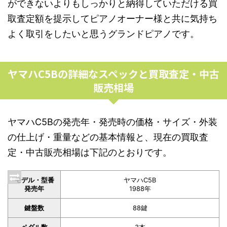
ができないよりもしっかりと納得していただける買
取査定額を提示してピアノオーナー様と共に気持ち
よく取引をしたいと思うグランドピアノです。
ヤマハC5Bの詳細なスペックと買取査定・中古
販売相場
ヤマハC5Bの発売年・発売時の価格・サイズ・外装
の仕上げ・重量などの基本情報と、現在の買取査
定・中古販売相場は下記のとおりです。
モデル・型番
ヤマハC5B
発売年
1988年
鍵盤数
88鍵