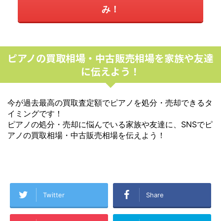
み！
ピアノの買取相場・中古販売相場を家族や友達
に伝えよう！
今が過去最高の買取査定額でピアノを処分・売却できるタ
イミングです！
ピアノの処分・売却に悩んでいる家族や友達に、SNSでピ
アノの買取相場・中古販売相場を伝えよう！
Twitter
Share