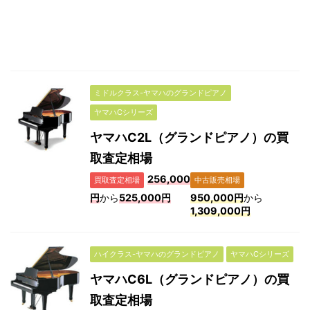
ミドルクラス-ヤマハのグランドピアノ
ヤマハCシリーズ
ヤマハC2L（グランドピアノ）の買
取査定相場
256,000
買取査定相場
中古販売相場
円
から
525,000円
950,000円
から
1,309,000円
ハイクラス-ヤマハのグランドピアノ
ヤマハCシリーズ
ヤマハC6L（グランドピアノ）の買
取査定相場