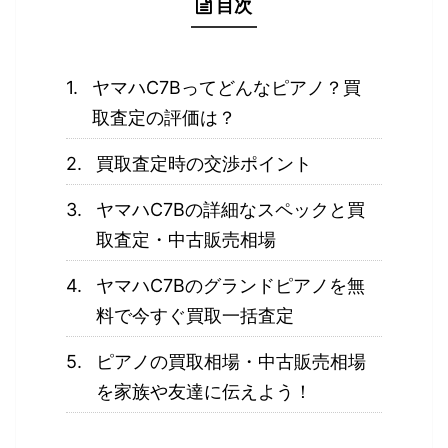
目次
ヤマハC7Bってどんなピアノ？買
取査定の評価は？
買取査定時の交渉ポイント
ヤマハC7Bの詳細なスペックと買
取査定・中古販売相場
ヤマハC7Bのグランドピアノを無
料で今すぐ買取一括査定
ピアノの買取相場・中古販売相場
を家族や友達に伝えよう！