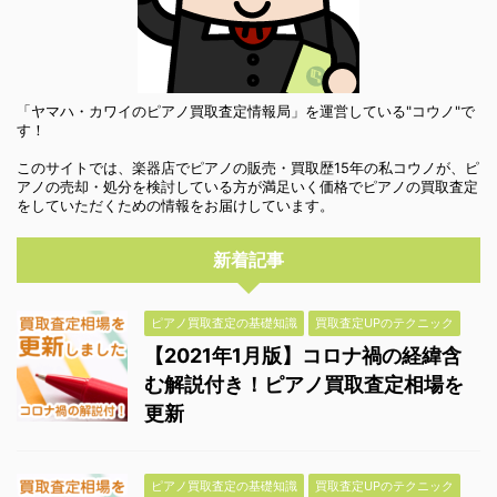
「ヤマハ・カワイのピアノ買取査定情報局」を運営している"コウノ"で
す！
このサイトでは、楽器店でピアノの販売・買取歴15年の私コウノが、ピ
アノの売却・処分を検討している方が満足いく価格でピアノの買取査定
をしていただくための情報をお届けしています。
新着記事
ピアノ買取査定の基礎知識
買取査定UPのテクニック
【2021年1月版】コロナ禍の経緯含
む解説付き！ピアノ買取査定相場を
更新
ピアノ買取査定の基礎知識
買取査定UPのテクニック