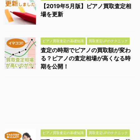
【2019年5月版】ピアノ買取査定相
場を更新
ピアノ買取査定の基礎知識
買取査定UPのテクニック
査定の時期でピアノの買取額が変わ
る？ピアノの査定相場が高くなる時
期を公開！
ピアノ買取査定の基礎知識
買取査定UPのテクニック