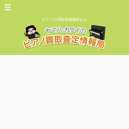
ピアノの買取相場価格なら