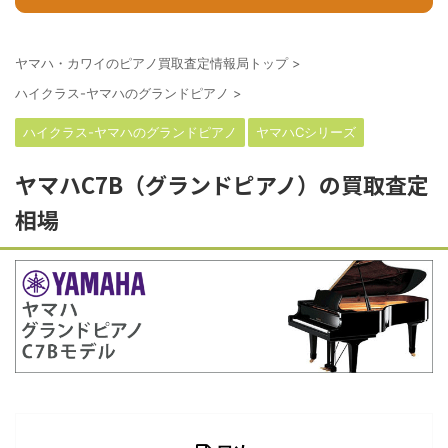
ヤマハ・カワイのピアノ買取査定情報局トップ
>
ハイクラス-ヤマハのグランドピアノ
>
ハイクラス-ヤマハのグランドピアノ
ヤマハCシリーズ
ヤマハC7B（グランドピアノ）の買取査定
相場