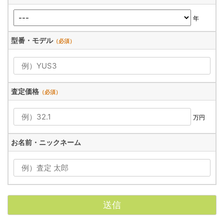
年
型番・モデル
（必須）
査定価格
（必須）
万円
お名前・ニックネーム