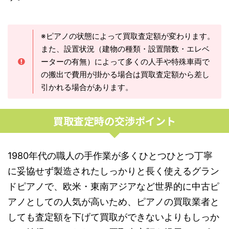
※ピアノの状態によって買取査定額が変わります。
また、設置状況（建物の種類・設置階数・エレベ
ーターの有無）によって多くの人手や特殊車両で
の搬出で費用が掛かる場合は買取査定額から差し
引かれる場合があります。
買取査定時の交渉ポイント
1980年代の職人の手作業が多くひとつひとつ丁寧
に妥協せず製造されたしっかりと長く使えるグラン
ドピアノで、欧米・東南アジアなど世界的に中古ピ
アノとしての人気が高いため、ピアノの買取業者と
しても査定額を下げて買取ができないよりもしっか