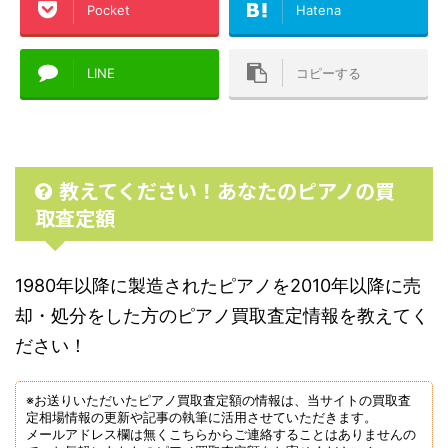
Pocket
Hatena
LINE
コピーする
教えてください！あなたのピアノの買
取査定額
1980年以降に製造されたピアノを2010年以降に売
却・処分をした方のピアノ買取査定情報を教えてく
ださい！
※お送りいただいたピアノ買取査定額の情報は、当サイトの買取査
定相場情報の更新や記事の執筆に活用させていただきます。
メールアドレス欄は無くこちらからご連絡することはありませんの