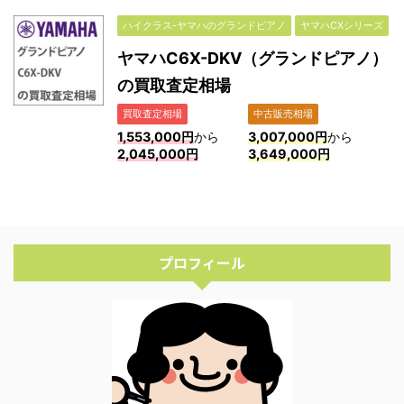
ハイクラス-ヤマハのグランドピアノ
ヤマハCXシリーズ
ヤマハC6X-DKV（グランドピアノ）
の買取査定相場
買取査定相場
中古販売相場
1,553,000円
から
3,007,000円
から
2,045,000円
3,649,000円
プロフィール