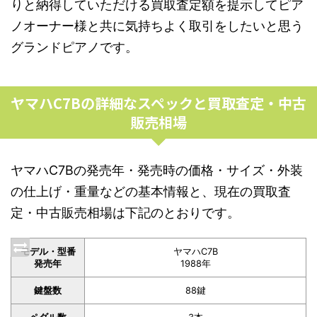
りと納得していただける買取査定額を提示してピア
ノオーナー様と共に気持ちよく取引をしたいと思う
グランドピアノです。
ヤマハC7Bの詳細なスペックと買取査定・中古
販売相場
ヤマハC7Bの発売年・発売時の価格・サイズ・外装
の仕上げ・重量などの基本情報と、現在の買取査
定・中古販売相場は下記のとおりです。
モデル・型番
ヤマハC7B
発売年
1988年
鍵盤数
88鍵